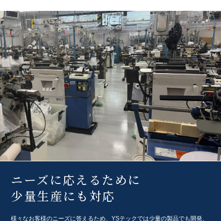
ニーズに応えるために
少量生産にも対応
様々なお客様のニーズに答えるため、
YSテックでは少量の製品でも開発、