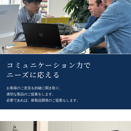
コミュニケーション力で
ニーズに応える
お客様のご意見を的確に聞き取り、
適切な製品のご提案をします。
必要であれば、新製品開発のご提案もします。