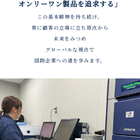
オンリーワン製品を追求する」
この基本精神を持ち続け、
常に顧客の立場に立ち原点から
未来をみつめ
グローバルな視点で
国際企業への道を歩みます。