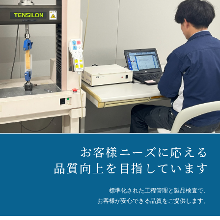
お客様ニーズに応える
品質向上を目指しています
標準化された工程管理と製品検査で、
お客様が安心できる品質をご提供します。