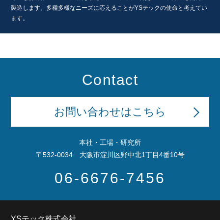
製造します。
多種多様なニーズに応えることが
YSテックの使命と考えてい
ます。
Contact
お問い合わせはこちら
本社・工場・研究所
〒532-0034 大阪市淀川区野中北1丁目4番10号
06-6676-7456
YSテック株式会社